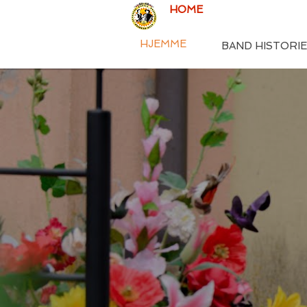
HOME
HISTORIA ZE
HJEMME
BAND HISTORIE